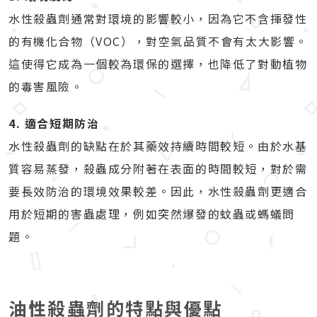
水性殺蟲劑通常對環境的影響較小，因為它不含揮發性
的有機化合物（VOC），對空氣品質不會有太大影響。
這使得它成為一個較為環保的選擇，也降低了對動植物
的毒害風險。
4. 適合短期防治
水性殺蟲劑的缺點在於其藥效持續時間較短。由於水基
質容易蒸發，殺蟲成分附著在表面的時間較短，對於需
要長效防治的環境效果較差。因此，水性殺蟲劑更適合
用於短期的害蟲處理，例如突然爆發的蚊蟲或螞蟻問
題。
油性殺蟲劑的特點與優點