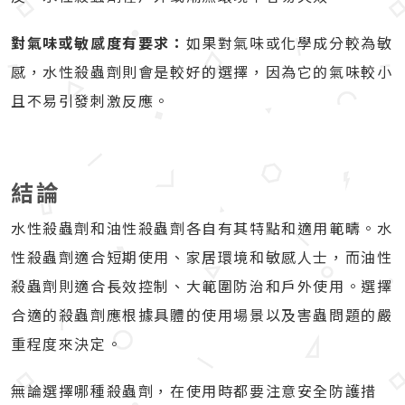
對氣味或敏感度有要求：
如果對氣味或化學成分較為敏
感，水性殺蟲劑則會是較好的選擇，因為它的氣味較小
且不易引發刺激反應。
結論
水性殺蟲劑和油性殺蟲劑各自有其特點和適用範疇。水
性殺蟲劑適合短期使用、家居環境和敏感人士，而油性
殺蟲劑則適合長效控制、大範圍防治和戶外使用。選擇
合適的殺蟲劑應根據具體的使用場景以及害蟲問題的嚴
重程度來決定。
無論選擇哪種殺蟲劑，在使用時都要注意安全防護措