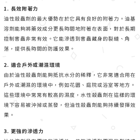
1. 長效附著力
油性殺蟲劑的最大優勢在於它具有良好的附著力。油基
溶劑能夠將藥效成分更長時間地附著在表面，對於長期
控制害蟲非常有效。它能滲透到害蟲藏身的裂縫、角
落，提供長時間的防護效果。
2. 適合戶外或潮濕環境
由於油性殺蟲劑能夠抵抗水分的稀釋，它非常適合用在
戶外或潮濕的環境中，例如花園、庭院或浴室等地方。
這些環境中常常有較高的濕度，水性殺蟲劑在這樣的環
境下容易被沖掉或蒸發，但油性殺蟲劑能夠持續發揮效
果。
3. 更強的滲透力