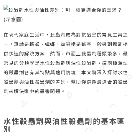
在現代家庭生活中，殺蟲劑成為對抗蟲害的常見工具之
一。無論是螞蟻、蟑螂、蚊蟲還是跳蚤，殺蟲劑都能提
供快速的解決方案。然而，市面上殺蟲劑種類繁多，最
常見的分類就是水性殺蟲劑與油性殺蟲劑。這兩種類型
的殺蟲劑各有其特點與適用情境。本文將深入探討水性
殺蟲劑與油性殺蟲劑的差別，幫助你選擇最適合的殺蟲
劑來解決家中的蟲害問題。
水性殺蟲劑與油性殺蟲劑的基本區
別