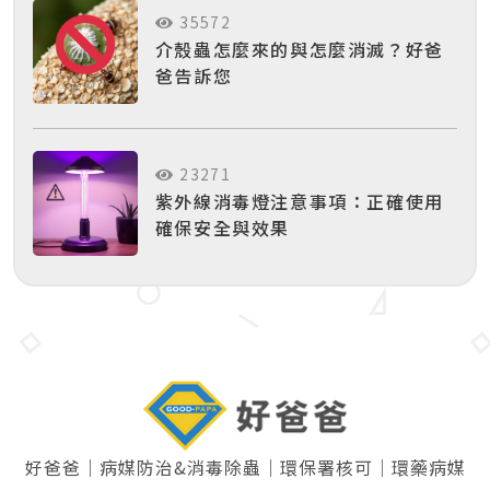
35572
介殼蟲怎麼來的與怎麼消滅？好爸
爸告訴您
23271
紫外線消毒燈注意事項：正確使用
確保安全與效果
好爸爸｜病媒防治&消毒除蟲｜環保署核可｜環藥病媒