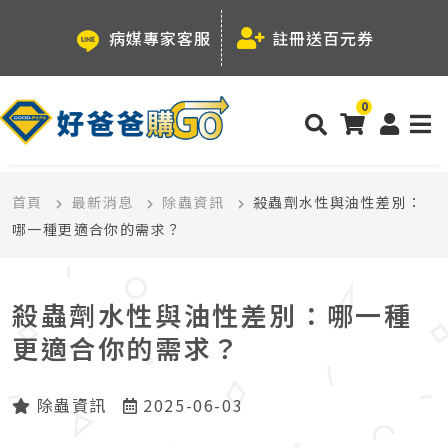
病媒專家客服
註冊送百元券
0
首頁
最新消息
除蟲資訊
殺蟲劑水性與油性差別：
哪一種更適合你的需求？
殺蟲劑水性與油性差別：哪一種
更適合你的需求？
除蟲資訊
2025-06-03