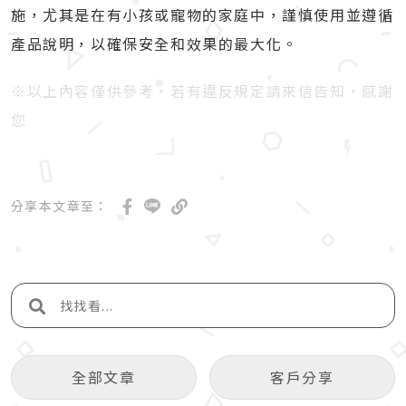
施，尤其是在有小孩或寵物的家庭中，謹慎使用並遵循
產品說明，以確保安全和效果的最大化。
※以上內容僅供參考，若有違反規定請來信告知，感謝
您
分享本文章至：
全部文章
客戶分享