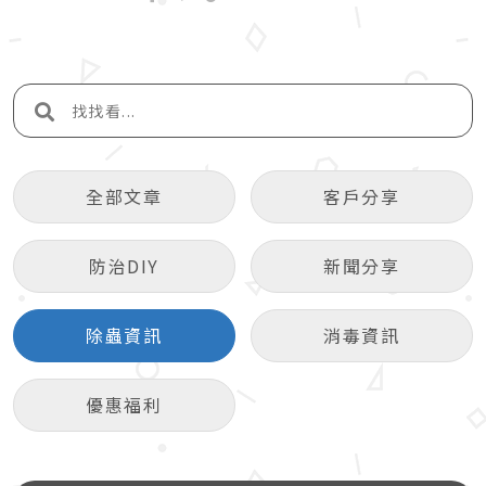
全部文章
客戶分享
防治DIY
新聞分享
除蟲資訊
消毒資訊
優惠福利