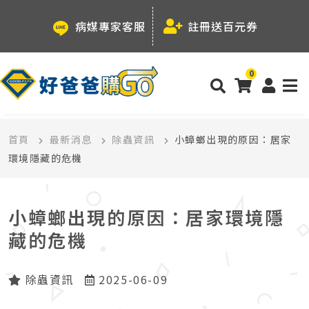
病媒專家客服
註冊送百元券
0
首頁
最新消息
除蟲資訊
小蟑螂出現的原因：居家
環境隱藏的危機
小蟑螂出現的原因：居家環境隱
藏的危機
除蟲資訊
2025-06-09