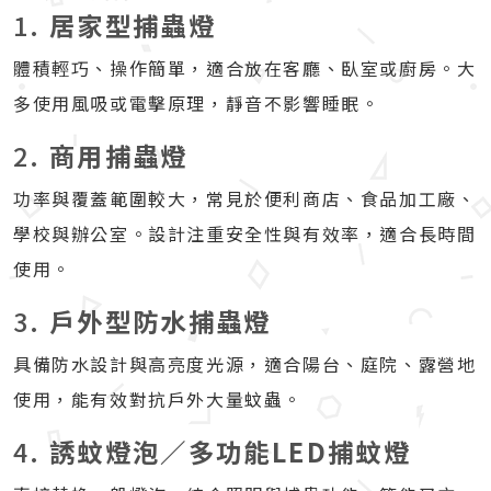
1.
居家型捕蟲燈
體積輕巧、操作簡單，適合放在客廳、臥室或廚房。大
多使用風吸或電擊原理，靜音不影響睡眠。
2.
商用捕蟲燈
功率與覆蓋範圍較大，常見於便利商店、食品加工廠、
學校與辦公室。設計注重安全性與有效率，適合長時間
使用。
3.
戶外型防水捕蟲燈
具備防水設計與高亮度光源，適合陽台、庭院、露營地
使用，能有效對抗戶外大量蚊蟲。
4.
誘蚊燈泡／多功能LED捕蚊燈