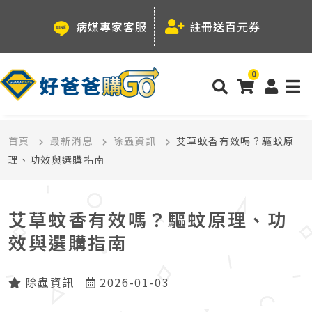
病媒專家客服
註冊送百元券
0
首頁
最新消息
除蟲資訊
艾草蚊香有效嗎？驅蚊原
理、功效與選購指南
艾草蚊香有效嗎？驅蚊原理、功
效與選購指南
除蟲資訊
2026-01-03