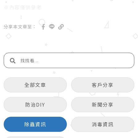
※內容僅供參考
分享本文章至：
全部文章
客戶分享
防治DIY
新聞分享
除蟲資訊
消毒資訊