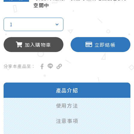
空間中
1
加入購物車
立即結帳
分享本產品至：
產品介紹
使用方法
注意事項