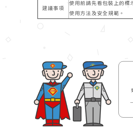
使用前請先看包裝上的標
建議事項
使用方法及安全規範。