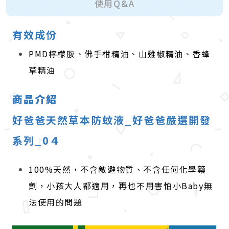
使用Q&A
有效成份
PMD檸檬胺、佛手柑精油、山雞椒精油、香蜂
草精油
商品介紹
好爸爸天然草本防蚊液_好爸爸嚴選開發
系列_0４
100%天然，不含敵避物質、不含任何化學藥
劑，小孩大人都適用，再也不用害怕小Baby無
法使用的問題​