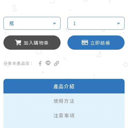
瓶
1
加入購物車
立即結帳
分享本產品至：
產品介紹
使用方法
注意事項