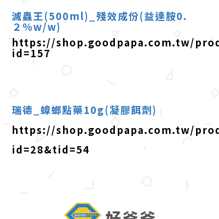
滅蟲王(500ml)_殘效成份(益達胺0.
２%w/w)
https://shop.goodpapa.com.tw/pro
id=157
瑞德_蟑螂點藥10g(凝膠餌劑)
https://shop.goodpapa.com.tw/pro
id=28&tid=54