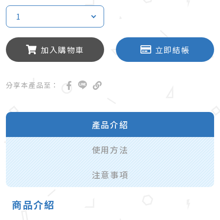
1
加入購物車
立即結帳
分享本產品至：
產品介紹
使用方法
注意事項
商品介紹