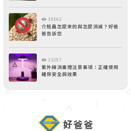
35562
介殼蟲怎麼來的與怎麼消滅？好爸
爸告訴您
23257
紫外線消毒燈注意事項：正確使用
確保安全與效果