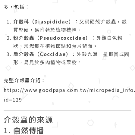
多，包括：
介殼科（Diaspididae）
：又稱硬殼介殼蟲，殼
質堅硬，易附著於植物枝幹。
粉介殼蟲（Pseudococcidae）
：外觀白色粉
狀，常聚集在植物節點和葉片背面。
盾介殼蟲（Coccidae）
：外殼光滑，呈橢圓或圓
形，易見於多肉植物或果樹。
完整介殼蟲介紹：
https://www.goodpapa.com.tw/micropedia_info
id=129
介殼蟲的來源
1.
自然傳播